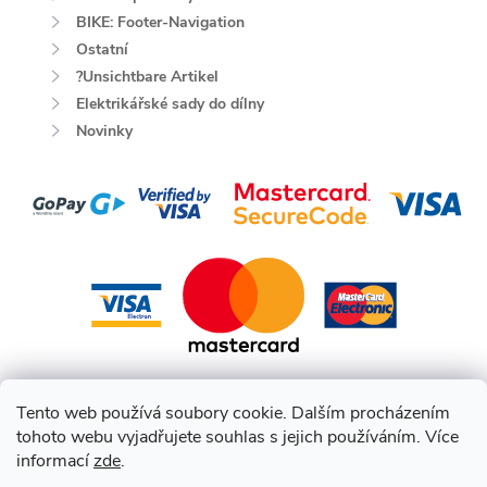
BIKE: Footer-Navigation
Ostatní
?Unsichtbare Artikel
Elektrikářské sady do dílny
Novinky
Tento web používá soubory cookie. Dalším procházením
tohoto webu vyjadřujete souhlas s jejich používáním. Více
informací
zde
.