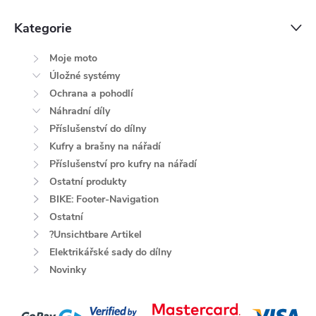
Kategorie
Moje moto
Úložné systémy
Ochrana a pohodlí
Náhradní díly
Příslušenství do dílny
Kufry a brašny na nářadí
Příslušenství pro kufry na nářadí
Ostatní produkty
BIKE: Footer-Navigation
Ostatní
?Unsichtbare Artikel
Elektrikářské sady do dílny
Novinky