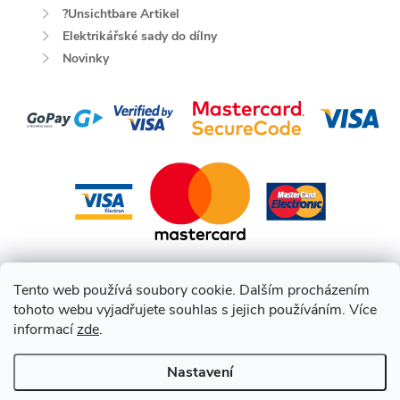
?Unsichtbare Artikel
Elektrikářské sady do dílny
Novinky
Tento web používá soubory cookie. Dalším procházením
tohoto webu vyjadřujete souhlas s jejich používáním. Více
informací
zde
.
Nastavení