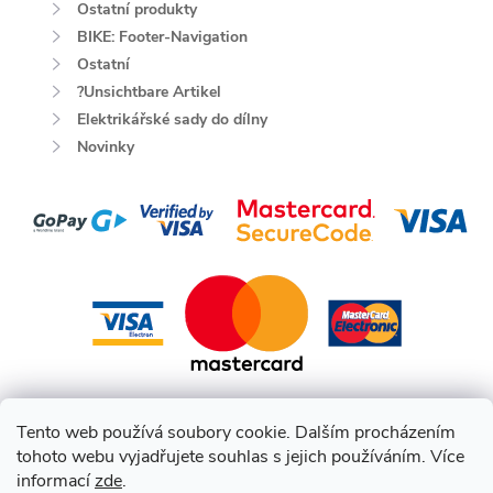
Ostatní produkty
BIKE: Footer-Navigation
Ostatní
?Unsichtbare Artikel
Elektrikářské sady do dílny
Novinky
Tento web používá soubory cookie. Dalším procházením
tohoto webu vyjadřujete souhlas s jejich používáním. Více
informací
zde
.