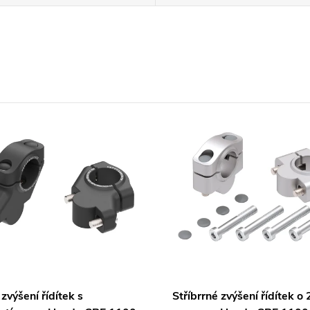
zvýšení řídítek s
Stříbrrné zvýšení řídítek o 