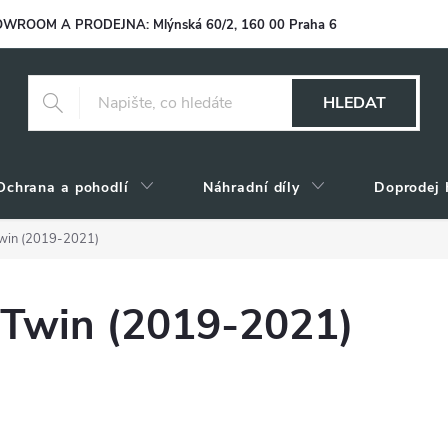
WROOM A PRODEJNA: Mlýnská 60/2, 160 00 Praha 6
HLEDAT
Ochrana a pohodlí
Náhradní díly
Doprodej 
Twin (2019-2021)
 Twin (2019-2021)