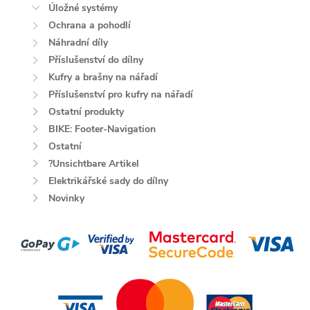
Úložné systémy
Ochrana a pohodlí
Náhradní díly
Příslušenství do dílny
Kufry a brašny na nářadí
Příslušenství pro kufry na nářadí
Ostatní produkty
BIKE: Footer-Navigation
Ostatní
?Unsichtbare Artikel
Elektrikářské sady do dílny
Novinky