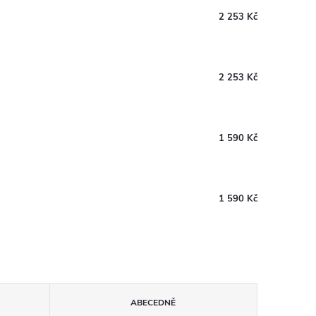
2 253 Kč
2 253 Kč
1 590 Kč
1 590 Kč
ABECEDNĚ