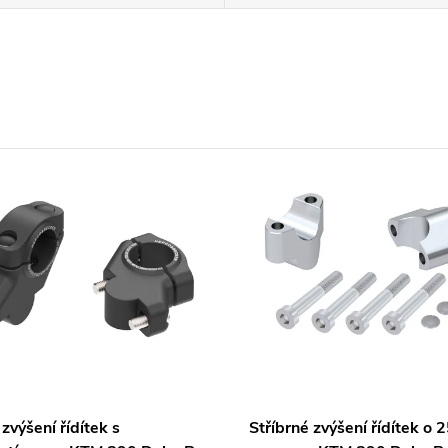
zvýšení řídítek s
Stříbrné zvýšení řídítek o 