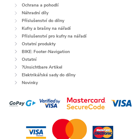
Ochrana a pohodlí
Náhradní díly
Příslušenství do dílny
Kufry a brašny na nářadí
Příslušenství pro kufry na nářadí
Ostatní produkty
BIKE: Footer-Navigation
Ostatní
?Unsichtbare Artikel
Elektrikářské sady do dílny
Novinky