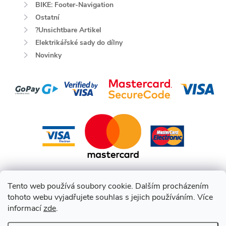
BIKE: Footer-Navigation
Ostatní
?Unsichtbare Artikel
Elektrikářské sady do dílny
Novinky
Tento web používá soubory cookie. Dalším procházením
tohoto webu vyjadřujete souhlas s jejich používáním. Více
informací
zde
.