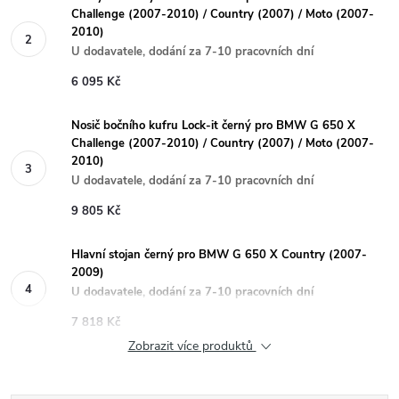
Challenge (2007-2010) / Country (2007) / Moto (2007-
2010)
U dodavatele, dodání za 7-10 pracovních dní
6 095 Kč
Nosič bočního kufru Lock-it černý pro BMW G 650 X
Challenge (2007-2010) / Country (2007) / Moto (2007-
2010)
U dodavatele, dodání za 7-10 pracovních dní
9 805 Kč
Hlavní stojan černý pro BMW G 650 X Country (2007-
2009)
U dodavatele, dodání za 7-10 pracovních dní
7 818 Kč
Zobrazit více produktů