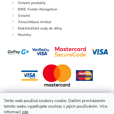
Ostatní produkty
BIKE: Footer-Navigation
Ostatní
?Unsichtbare Artikel
Elektrikářské sady do dílny
Novinky
Tento web používá soubory cookie. Dalším procházením
tohoto webu vyjadřujete souhlas s jejich používáním. Více
informací
zde
.