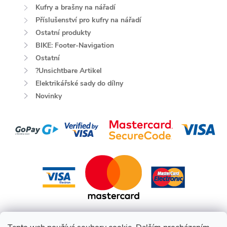
Kufry a brašny na nářadí
Příslušenství pro kufry na nářadí
Ostatní produkty
BIKE: Footer-Navigation
Ostatní
?Unsichtbare Artikel
Elektrikářské sady do dílny
Novinky