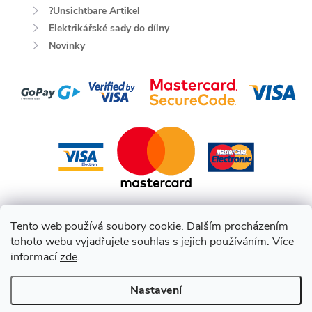
?Unsichtbare Artikel
Elektrikářské sady do dílny
Novinky
Tento web používá soubory cookie. Dalším procházením
tohoto webu vyjadřujete souhlas s jejich používáním. Více
informací
zde
.
Nastavení