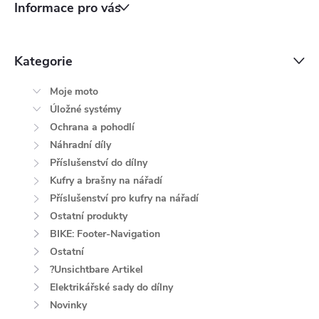
Informace pro vás
Kategorie
Moje moto
Úložné systémy
Ochrana a pohodlí
Náhradní díly
Příslušenství do dílny
Kufry a brašny na nářadí
Příslušenství pro kufry na nářadí
Ostatní produkty
BIKE: Footer-Navigation
Ostatní
?Unsichtbare Artikel
Elektrikářské sady do dílny
Novinky