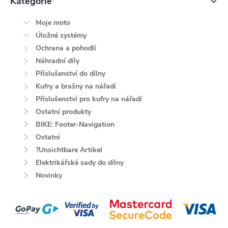
Kategorie
Moje moto
Úložné systémy
Ochrana a pohodlí
Náhradní díly
Příslušenství do dílny
Kufry a brašny na nářadí
Příslušenství pro kufry na nářadí
Ostatní produkty
BIKE: Footer-Navigation
Ostatní
?Unsichtbare Artikel
Elektrikářské sady do dílny
Novinky