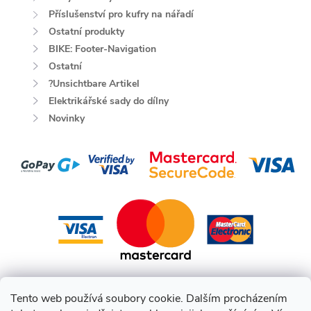
Příslušenství pro kufry na nářadí
Ostatní produkty
BIKE: Footer-Navigation
Ostatní
?Unsichtbare Artikel
Elektrikářské sady do dílny
Novinky
Tento web používá soubory cookie. Dalším procházením