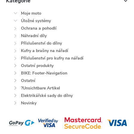
Kategorie
Moje moto
Úložné systémy
Ochrana a pohodlí
Náhradní díly
Příslušenství do dílny
Kufry a brašny na nářadí
Příslušenství pro kufry na nářadí
Ostatní produkty
BIKE: Footer-Navigation
Ostatní
?Unsichtbare Artikel
Elektrikářské sady do dílny
Novinky