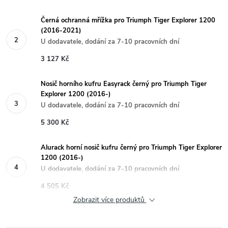
Černá ochranná mřížka pro Triumph Tiger Explorer 1200
(2016-2021)
U dodavatele, dodání za 7-10 pracovních dní
3 127 Kč
Nosič horního kufru Easyrack černý pro Triumph Tiger
Explorer 1200 (2016-)
U dodavatele, dodání za 7-10 pracovních dní
5 300 Kč
Alurack horní nosič kufru černý pro Triumph Tiger Explorer
1200 (2016-)
U dodavatele, dodání za 7-10 pracovních dní
4 505 Kč
Zobrazit více produktů