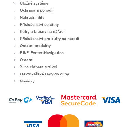
Úložné systémy
Ochrana a pohodlí
Náhradní díly
Příslušenství do dílny
Kufry a brašny na nářadí
Příslušenství pro kufry na nářadí
Ostatní produkty
BIKE: Footer-Navigation
Ostatní
?Unsichtbare Artikel
Elektrikářské sady do dílny
Novinky