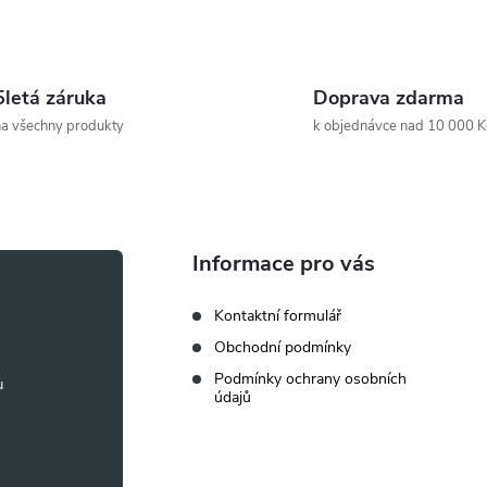
5letá záruka
Doprava zdarma
a všechny produkty
k objednávce nad 10 000 K
Informace pro vás
Kontaktní formulář
Obchodní podmínky
Podmínky ochrany osobních
údajů