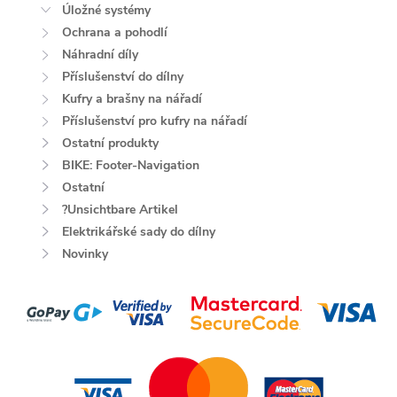
Úložné systémy
Ochrana a pohodlí
Náhradní díly
Příslušenství do dílny
Kufry a brašny na nářadí
Příslušenství pro kufry na nářadí
Ostatní produkty
BIKE: Footer-Navigation
Ostatní
?Unsichtbare Artikel
Elektrikářské sady do dílny
Novinky