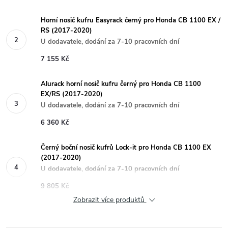
Horní nosič kufru Easyrack černý pro Honda CB 1100 EX /
RS (2017-2020)
U dodavatele, dodání za 7-10 pracovních dní
7 155 Kč
Alurack horní nosič kufru černý pro Honda CB 1100
EX/RS (2017-2020)
U dodavatele, dodání za 7-10 pracovních dní
6 360 Kč
Černý boční nosič kufrů Lock-it pro Honda CB 1100 EX
(2017-2020)
U dodavatele, dodání za 7-10 pracovních dní
9 805 Kč
Zobrazit více produktů