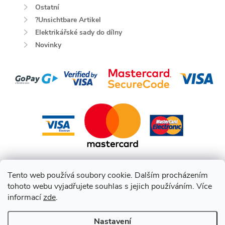
Ostatní
?Unsichtbare Artikel
Elektrikářské sady do dílny
Novinky
Tento web používá soubory cookie. Dalším procházením
tohoto webu vyjadřujete souhlas s jejich používáním. Více
informací
zde
.
Nastavení