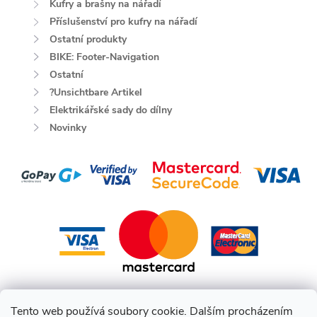
Kufry a brašny na nářadí
Příslušenství pro kufry na nářadí
Ostatní produkty
BIKE: Footer-Navigation
Ostatní
?Unsichtbare Artikel
Elektrikářské sady do dílny
Novinky
Tento web používá soubory cookie. Dalším procházením