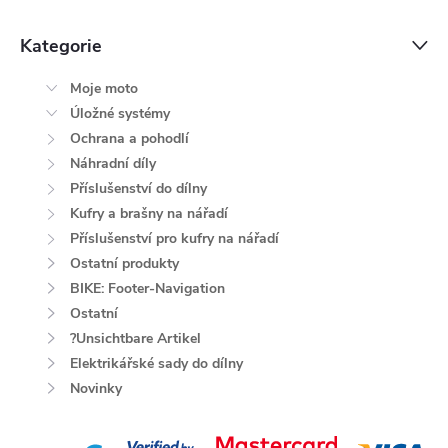
Kategorie
Moje moto
Úložné systémy
Ochrana a pohodlí
Náhradní díly
Příslušenství do dílny
Kufry a brašny na nářadí
Příslušenství pro kufry na nářadí
Ostatní produkty
BIKE: Footer-Navigation
Ostatní
?Unsichtbare Artikel
Elektrikářské sady do dílny
Novinky