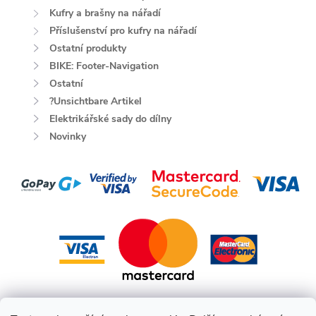
Kufry a brašny na nářadí
Příslušenství pro kufry na nářadí
Ostatní produkty
BIKE: Footer-Navigation
Ostatní
?Unsichtbare Artikel
Elektrikářské sady do dílny
Novinky