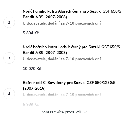
Nosič horního kufru Alurack černý pro Suzuki GSF 650/S
Bandit ABS (2007-2008)
U dodavatele, dodání za 7-10 pracovních dní
5 804 Kč
Nosič bočního kufru Lock-it černý pro Suzuki GSF 650/S
Bandit ABS (2007-2008)
U dodavatele, dodání za 7-10 pracovních dní
10 070 Kč
Boční nosič C-Bow černý pro Suzuki GSF 650/1250/S
(2007-2016)
U dodavatele, dodání za 7-10 pracovních dní
5 989 Kč
Zobrazit více produktů