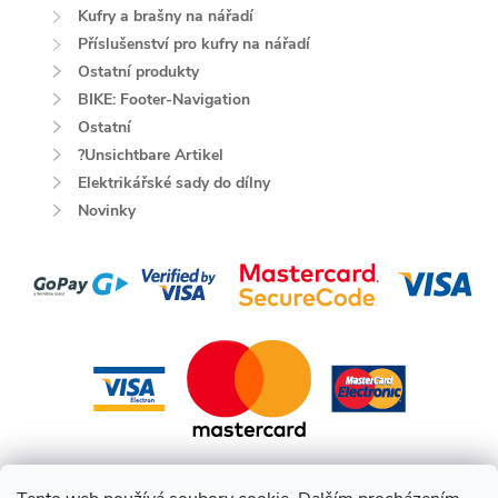
Kufry a brašny na nářadí
Příslušenství pro kufry na nářadí
Ostatní produkty
BIKE: Footer-Navigation
Ostatní
?Unsichtbare Artikel
Elektrikářské sady do dílny
Novinky