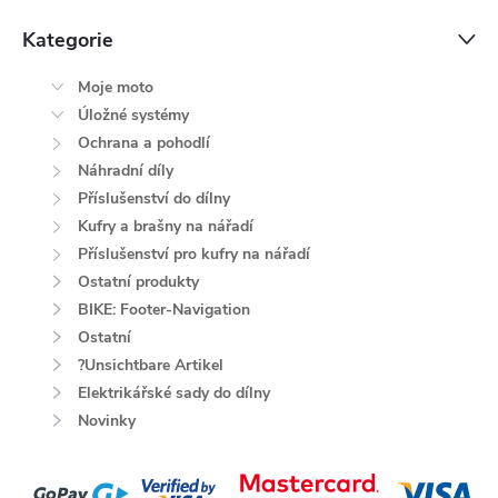
Kategorie
Moje moto
Úložné systémy
Ochrana a pohodlí
Náhradní díly
Příslušenství do dílny
Kufry a brašny na nářadí
Příslušenství pro kufry na nářadí
Ostatní produkty
BIKE: Footer-Navigation
Ostatní
?Unsichtbare Artikel
Elektrikářské sady do dílny
Novinky