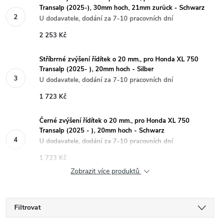
Transalp (2025-), 30mm hoch, 21mm zurück - Schwarz
U dodavatele, dodání za 7-10 pracovních dní
2 253 Kč
Stříbrrné zvýšení řídítek o 20 mm., pro Honda XL 750
Transalp (2025- ), 20mm hoch - Silber
U dodavatele, dodání za 7-10 pracovních dní
1 723 Kč
Černé zvýšení řídítek o 20 mm., pro Honda XL 750
Transalp (2025 - ), 20mm hoch - Schwarz
U dodavatele, dodání za 7-10 pracovních dní
1 723 Kč
Zobrazit více produktů
Filtrovat