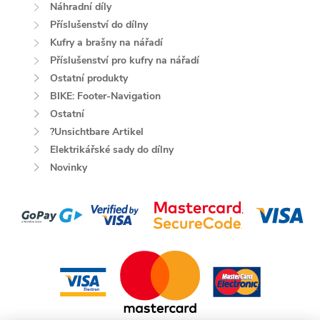
Náhradní díly
Příslušenství do dílny
Kufry a brašny na nářadí
Příslušenství pro kufry na nářadí
Ostatní produkty
BIKE: Footer-Navigation
Ostatní
?Unsichtbare Artikel
Elektrikářské sady do dílny
Novinky