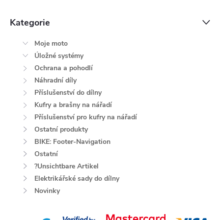
Kategorie
Moje moto
Úložné systémy
Ochrana a pohodlí
Náhradní díly
Příslušenství do dílny
Kufry a brašny na nářadí
Příslušenství pro kufry na nářadí
Ostatní produkty
BIKE: Footer-Navigation
Ostatní
?Unsichtbare Artikel
Elektrikářské sady do dílny
Novinky