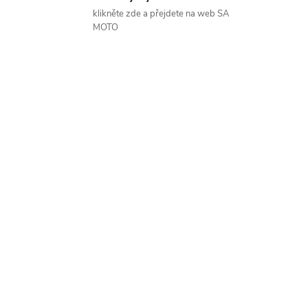
klikněte zde a přejdete na web SA
MOTO