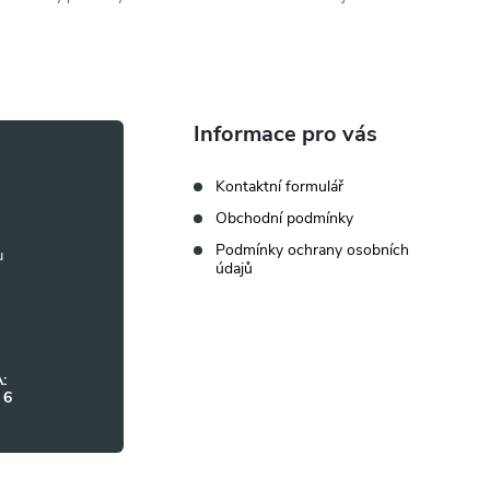
Informace pro vás
Kontaktní formulář
Obchodní podmínky
Podmínky ochrany osobních
údajů
:
 6