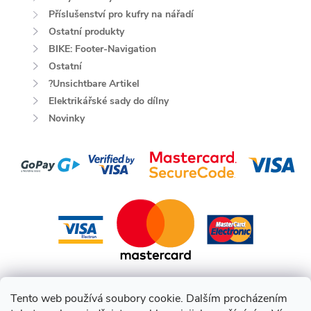
Příslušenství pro kufry na nářadí
Ostatní produkty
BIKE: Footer-Navigation
Ostatní
?Unsichtbare Artikel
Elektrikářské sady do dílny
Novinky
Tento web používá soubory cookie. Dalším procházením