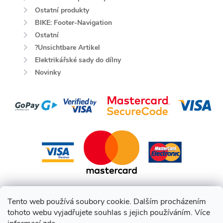
Ostatní produkty
BIKE: Footer-Navigation
Ostatní
?Unsichtbare Artikel
Elektrikářské sady do dílny
Novinky
Tento web používá soubory cookie. Dalším procházením
tohoto webu vyjadřujete souhlas s jejich používáním. Více