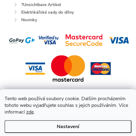
?Unsichtbare Artikel
Elektrikářské sady do dílny
Novinky
Tento web používá soubory cookie. Dalším procházením
tohoto webu vyjadřujete souhlas s jejich používáním. Více
informací
zde
.
Nastavení