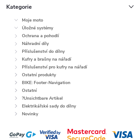
Kategorie
Moje moto
Úložné systémy
Ochrana a pohodlí
Náhradní díly
Příslušenství do dílny
Kufry a brašny na nářadí
Příslušenství pro kufry na nářadí
Ostatní produkty
BIKE: Footer-Navigation
Ostatní
?Unsichtbare Artikel
Elektrikářské sady do dílny
Novinky