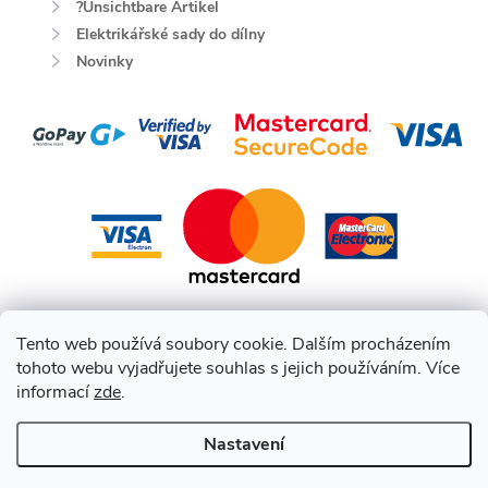
?Unsichtbare Artikel
Elektrikářské sady do dílny
Novinky
Tento web používá soubory cookie. Dalším procházením
tohoto webu vyjadřujete souhlas s jejich používáním. Více
informací
zde
.
Nastavení