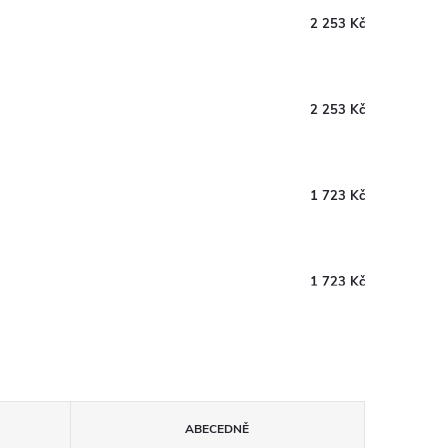
2 253 Kč
2 253 Kč
1 723 Kč
1 723 Kč
ABECEDNĚ