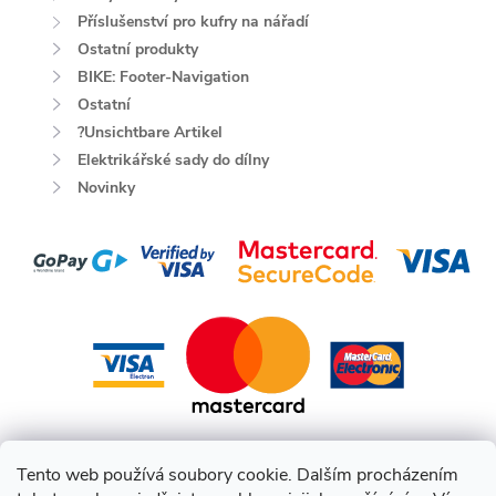
Příslušenství pro kufry na nářadí
Ostatní produkty
BIKE: Footer-Navigation
Ostatní
?Unsichtbare Artikel
Elektrikářské sady do dílny
Novinky
Tento web používá soubory cookie. Dalším procházením