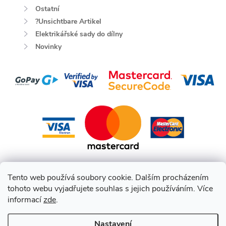
Ostatní
?Unsichtbare Artikel
Elektrikářské sady do dílny
Novinky
Tento web používá soubory cookie. Dalším procházením
tohoto webu vyjadřujete souhlas s jejich používáním. Více
informací
zde
.
Nastavení