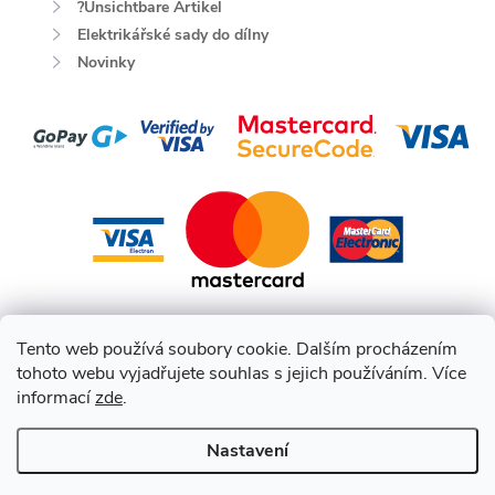
?Unsichtbare Artikel
Elektrikářské sady do dílny
Novinky
Tento web používá soubory cookie. Dalším procházením
tohoto webu vyjadřujete souhlas s jejich používáním. Více
informací
zde
.
Nastavení