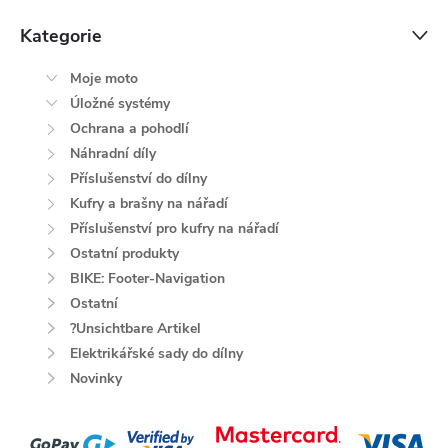
Kategorie
Moje moto
Úložné systémy
Ochrana a pohodlí
Náhradní díly
Příslušenství do dílny
Kufry a brašny na nářadí
Příslušenství pro kufry na nářadí
Ostatní produkty
BIKE: Footer-Navigation
Ostatní
?Unsichtbare Artikel
Elektrikářské sady do dílny
Novinky