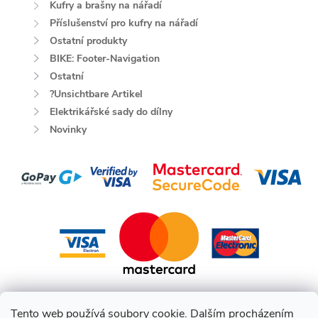
Kufry a brašny na nářadí
Příslušenství pro kufry na nářadí
Ostatní produkty
BIKE: Footer-Navigation
Ostatní
?Unsichtbare Artikel
Elektrikářské sady do dílny
Novinky
Tento web používá soubory cookie. Dalším procházením