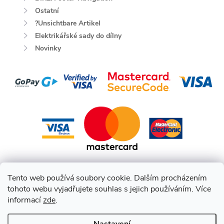
Ostatní
?Unsichtbare Artikel
Elektrikářské sady do dílny
Novinky
Tento web používá soubory cookie. Dalším procházením
tohoto webu vyjadřujete souhlas s jejich používáním. Více
informací
zde
.