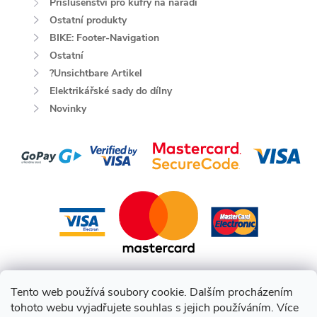
Příslušenství pro kufry na nářadí
Ostatní produkty
BIKE: Footer-Navigation
Ostatní
?Unsichtbare Artikel
Elektrikářské sady do dílny
Novinky
Tento web používá soubory cookie. Dalším procházením
tohoto webu vyjadřujete souhlas s jejich používáním. Více