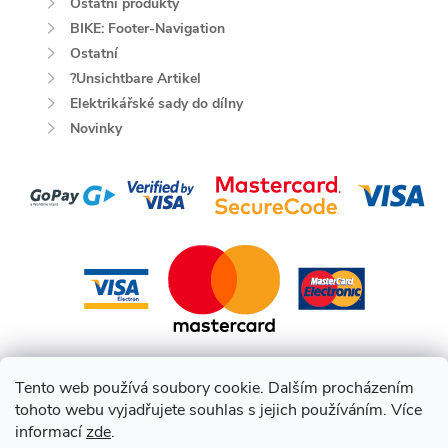
Ostatní produkty
BIKE: Footer-Navigation
Ostatní
?Unsichtbare Artikel
Elektrikářské sady do dílny
Novinky
Tento web používá soubory cookie. Dalším procházením
tohoto webu vyjadřujete souhlas s jejich používáním. Více
informací
zde
.