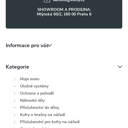
SHOWROOM A PRODEJNA:
Mlýnská 60/2, 160 00 Praha 6
Informace pro vás
Kategorie
Moje moto
Úložné systémy
Ochrana a pohodlí
Náhradní díly
Příslušenství do dílny
Kufry a brašny na nářadí
Příslušenství pro kufry na nářadí