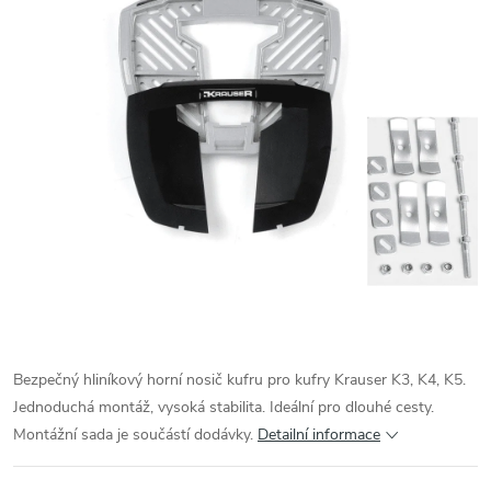
Bezpečný hliníkový horní nosič kufru pro kufry Krauser K3, K4, K5.
Jednoduchá montáž, vysoká stabilita. Ideální pro dlouhé cesty.
Montážní sada je součástí dodávky.
Detailní informace