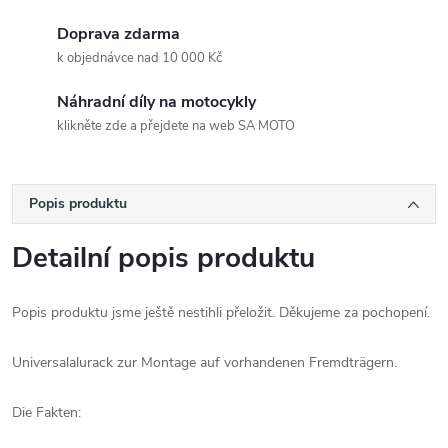
Doprava zdarma
k objednávce nad 10 000 Kč
Náhradní díly na motocykly
klikněte zde a přejdete na web SA MOTO
Popis produktu
Detailní popis produktu
Popis produktu jsme ještě nestihli přeložit. Děkujeme za pochopení.
Universalalurack zur Montage auf vorhandenen Fremdträgern.
Die Fakten: