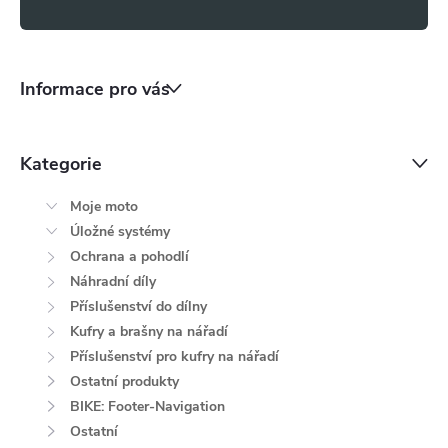
Informace pro vás
Kategorie
Moje moto
Úložné systémy
Ochrana a pohodlí
Náhradní díly
Příslušenství do dílny
Kufry a brašny na nářadí
Příslušenství pro kufry na nářadí
Ostatní produkty
BIKE: Footer-Navigation
Ostatní