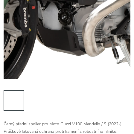
Černý přední spoiler pro Moto Guzzi V100 Mandello / S (2022-).
Práškově lakovaná ochrana proti kamení z robustního hliníku.