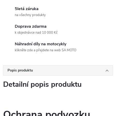
5letá záruka
na všechny produkty
Doprava zdarma
k objednávce nad 10 000 Kč
Náhradní díly na motocykly
klikněte zde a přejdete na web SA MOTO
Popis produktu
Detailní popis produktu
Ochrana podvozku