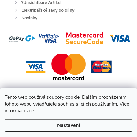
?Unsichtbare Artikel
Elektrikářské sady do dílny
Novinky
Tento web používá soubory cookie. Dalším procházením
tohoto webu vyjadřujete souhlas s jejich používáním. Více
informací
zde
.
Nastavení