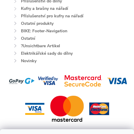
Příslušenství do dílny
Kufry a brašny na nářadí
Příslušenství pro kufry na nářadí
Ostatní produkty
BIKE: Footer-Navigation
Ostatní
?Unsichtbare Artikel
Elektrikářské sady do dílny
Novinky