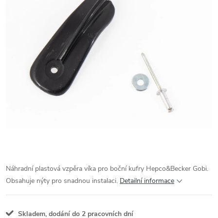
Náhradní plastová vzpěra víka pro boční kufry Hepco&Becker Gobi.
Obsahuje nýty pro snadnou instalaci.
Detailní informace
Skladem, dodání do 2 pracovních dní