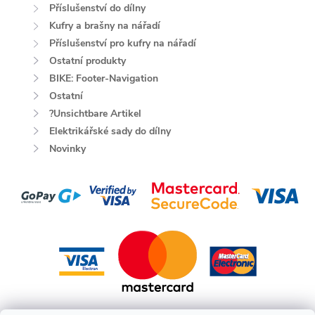
Příslušenství do dílny
Kufry a brašny na nářadí
Příslušenství pro kufry na nářadí
Ostatní produkty
BIKE: Footer-Navigation
Ostatní
?Unsichtbare Artikel
Elektrikářské sady do dílny
Novinky