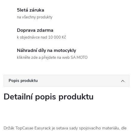
5letá záruka
na všechny produkty
Doprava zdarma
k objednávce nad 10 000 Kč
Náhradní díly na motocykly
klikněte zde a přejdete na web SA MOTO
Popis produktu
Detailní popis produktu
Držák TopCasae Easyrack je setava sady spojovacího materiálu, dle