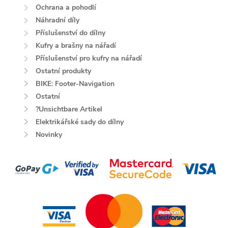
Ochrana a pohodlí
Náhradní díly
Příslušenství do dílny
Kufry a brašny na nářadí
Příslušenství pro kufry na nářadí
Ostatní produkty
BIKE: Footer-Navigation
Ostatní
?Unsichtbare Artikel
Elektrikářské sady do dílny
Novinky