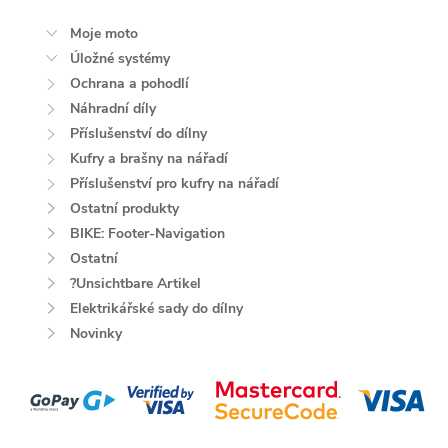
Moje moto
Úložné systémy
Ochrana a pohodlí
Náhradní díly
Příslušenství do dílny
Kufry a brašny na nářadí
Příslušenství pro kufry na nářadí
Ostatní produkty
BIKE: Footer-Navigation
Ostatní
?Unsichtbare Artikel
Elektrikářské sady do dílny
Novinky