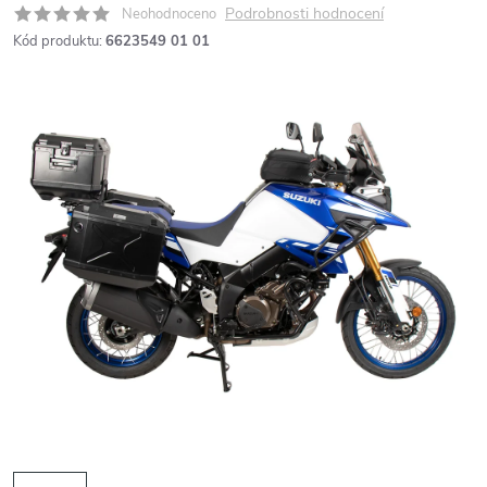
Podrobnosti hodnocení
Neohodnoceno
Kód produktu:
6623549 01 01