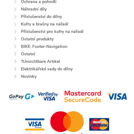
Ochrana a pohodlí
Náhradní díly
Příslušenství do dílny
Kufry a brašny na nářadí
Příslušenství pro kufry na nářadí
Ostatní produkty
BIKE: Footer-Navigation
Ostatní
?Unsichtbare Artikel
Elektrikářské sady do dílny
Novinky