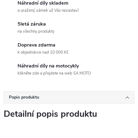
Náhradní díly skladem
a uražený zámek už Vás nezastaví
5letá záruka
na všechny produkty
Doprava zdarma
k objednávce nad 10 000 Kč
Náhradní díly na motocykly
klikněte zde a přejdete na web SA MOTO
Popis produktu
Detailní popis produktu