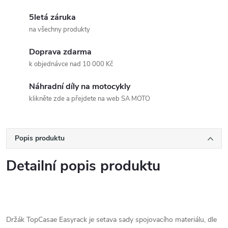
5letá záruka
na všechny produkty
Doprava zdarma
k objednávce nad 10 000 Kč
Náhradní díly na motocykly
klikněte zde a přejdete na web SA MOTO
Popis produktu
Detailní popis produktu
Držák TopCasae Easyrack je setava sady spojovacího materiálu, dle