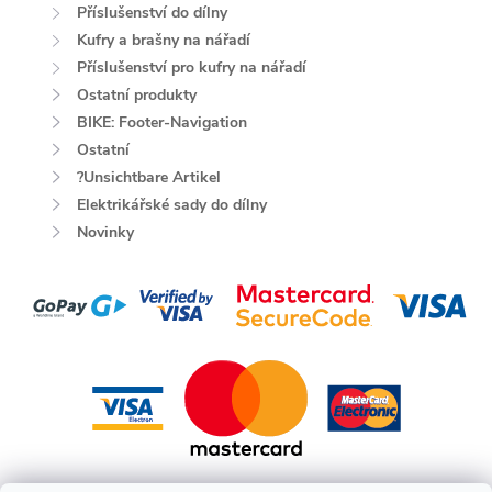
Příslušenství do dílny
Kufry a brašny na nářadí
Příslušenství pro kufry na nářadí
Ostatní produkty
BIKE: Footer-Navigation
Ostatní
?Unsichtbare Artikel
Elektrikářské sady do dílny
Novinky