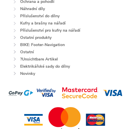
Ochrana a pohodlí
Náhradní díly
Příslušenství do dílny
Kufry a brašny na nářadí
Příslušenství pro kufry na nářadí
Ostatní produkty
BIKE: Footer-Navigation
Ostatní
?Unsichtbare Artikel
Elektrikářské sady do dílny
Novinky