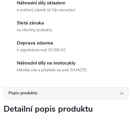
Náhradní díly skladem
a uražený zámek už Vás nezastaví
5letá záruka
na všechny produkty
Doprava zdarma
k objednávce nad 10 000 Kč
Náhradní díly na motocykly
klikněte zde a přejdete na web SA MOTO
Popis produktu
Detailní popis produktu